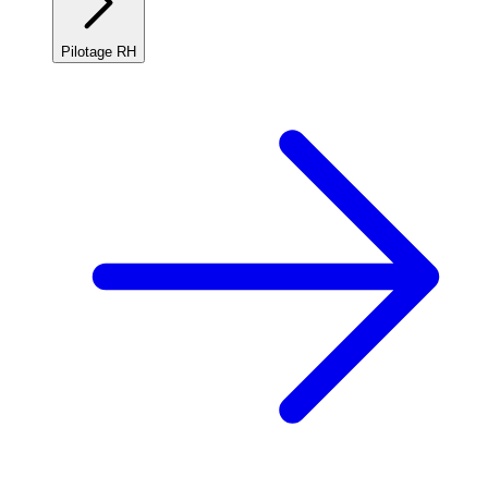
Pilotage RH