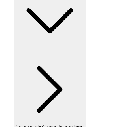
Santé, sécurité & qualité de vie au travail