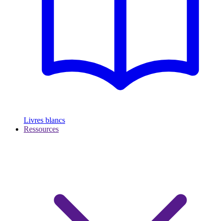
Livres blancs
Ressources