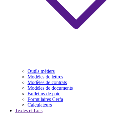
Outils métiers
Modèles de lettres
Modèles de contrats
Modèles de documents
Bulletins de paie
Formulaires Cerfa
Calculateurs
Textes et Lois