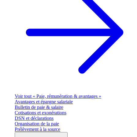
Voir tout « Paie, rémunération & avantages »
Avantages et épargne salariale
Bulletin de paie & salaire
Cotisations et exonérations
DSN et déclarations
Organisation de la paie
Prélèvement à la source