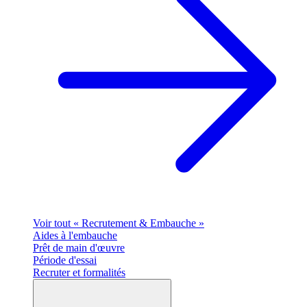
Voir tout « Recrutement & Embauche »
Aides à l'embauche
Prêt de main d'œuvre
Période d'essai
Recruter et formalités