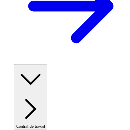
Contrat de travail