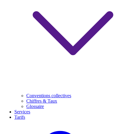
Conventions collectives
Chiffres & Taux
Glossaire
Services
Tarifs