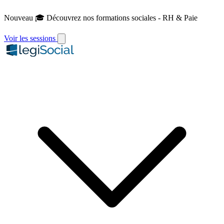
Nouveau
🎓 Découvrez nos formations sociales - RH & Paie
Voir les sessions