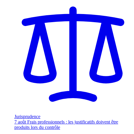
Jurisprudence
7 août
Frais professionnels : les justificatifs doivent être
produits lors du contrôle