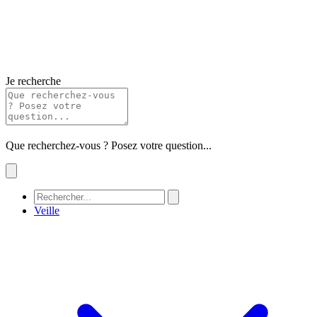
Je recherche
Que recherchez-vous ? Posez votre question...
Veille