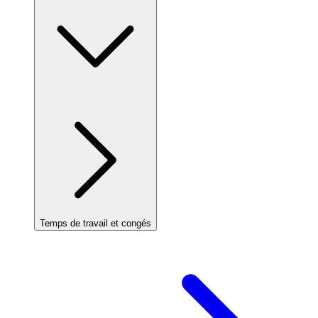
Temps de travail et congés