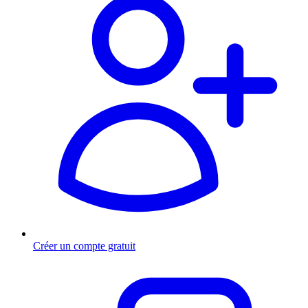
Créer un compte gratuit