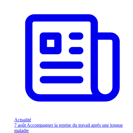
Actualité
7 août
Accompagner la reprise du travail après une longue
maladie