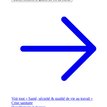
Voir tout « Santé, sécurité & qualité de vie au travail »
Crise sanitaire