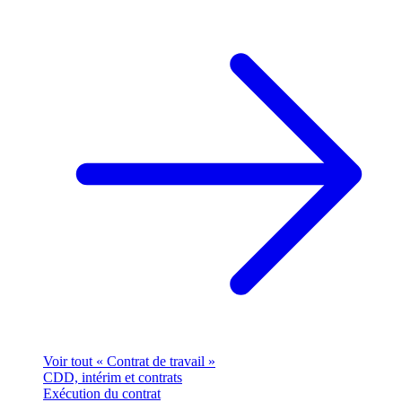
Voir tout « Contrat de travail »
CDD, intérim et contrats
Exécution du contrat