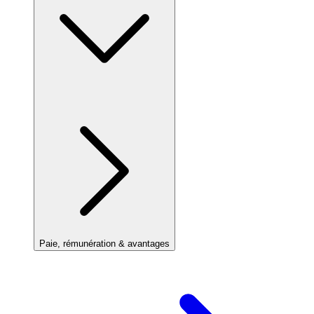
Paie, rémunération & avantages