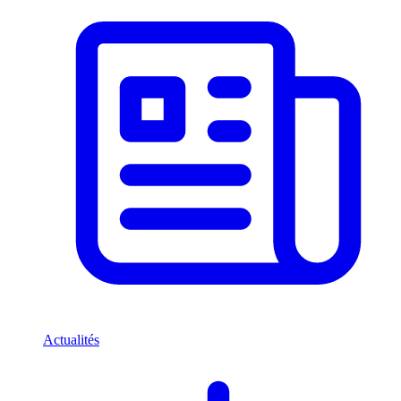
Actualités