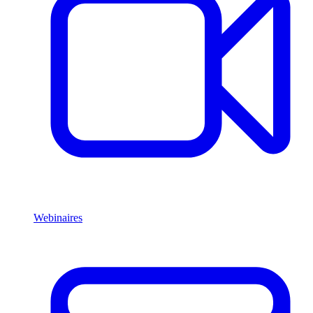
Webinaires