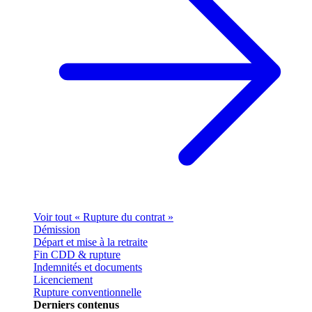
Voir tout « Rupture du contrat »
Démission
Départ et mise à la retraite
Fin CDD & rupture
Indemnités et documents
Licenciement
Rupture conventionnelle
Derniers contenus