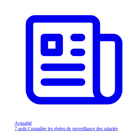
Actualité
7 août
Connaître les règles de surveillance des salariés