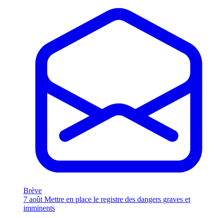
Brève
7 août
Mettre en place le registre des dangers graves et
imminents