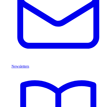
Newsletters