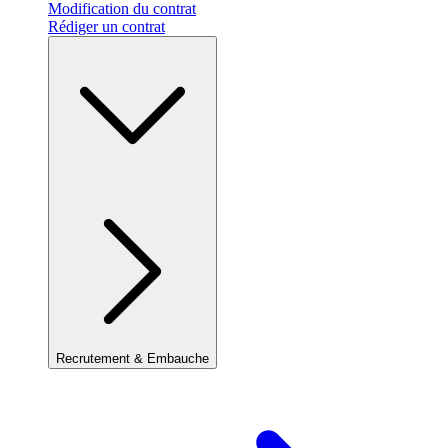
Modification du contrat
Rédiger un contrat
Recrutement & Embauche