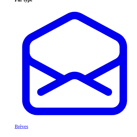
Brèves