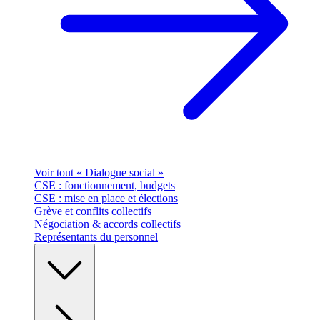
Voir tout « Dialogue social »
CSE : fonctionnement, budgets
CSE : mise en place et élections
Grève et conflits collectifs
Négociation & accords collectifs
Représentants du personnel