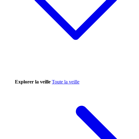
Explorer la veille
Toute la veille