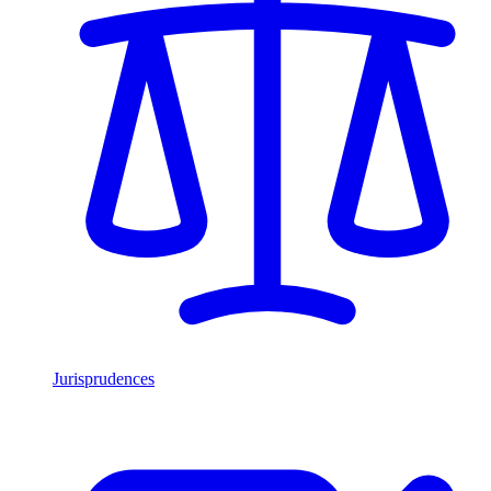
Jurisprudences