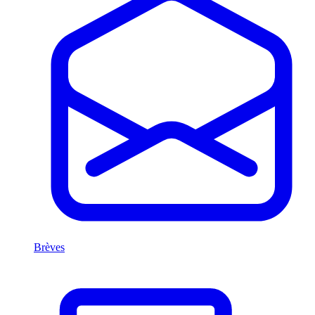
Brèves