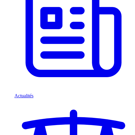
Actualités