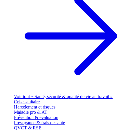
Voir tout « Santé, sécurité & qualité de vie au travail »
Crise sanitaire
Harcèlement et risques
Maladie pro & AT
Prévention & évaluation
Prévoyance & frais de santé
QVCT & RSE