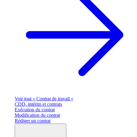
Voir tout « Contrat de travail »
CDD, intérim et contrats
Exécution du contrat
Modification du contrat
Rédiger un contrat