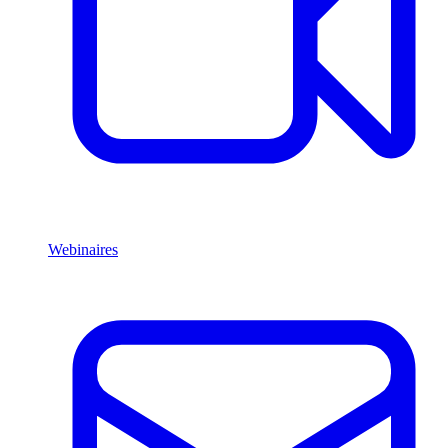
Webinaires