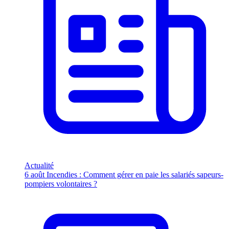
Actualité
6 août
Incendies : Comment gérer en paie les salariés sapeurs-
pompiers volontaires ?