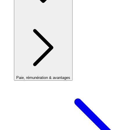
Paie, rémunération & avantages