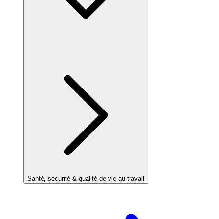
Santé, sécurité & qualité de vie au travail