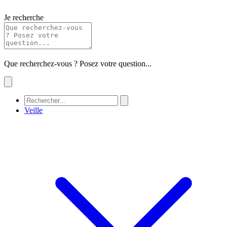
Je recherche
Que recherchez-vous ? Posez votre question...
Veille