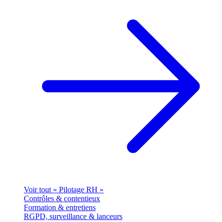
Voir tout « Pilotage RH »
Contrôles & contentieux
Formation & entretiens
RGPD, surveillance & lanceurs