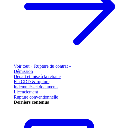
Voir tout « Rupture du contrat »
Démission
Départ et mise à la retraite
Fin CDD & rupture
Indemnités et documents
Licenciement
Rupture conventionnelle
Derniers contenus