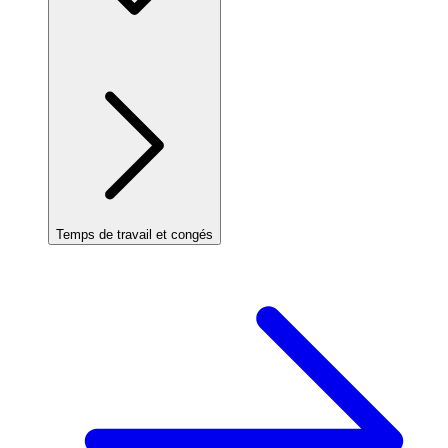
Temps de travail et congés