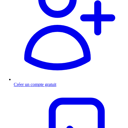
Créer un compte gratuit