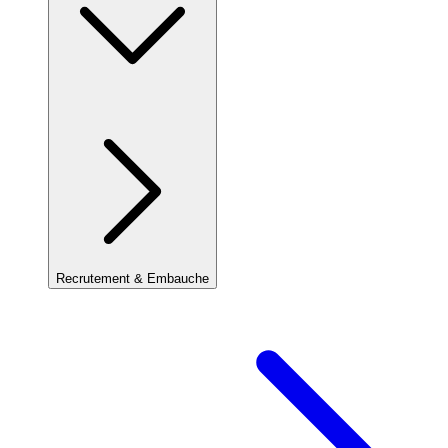
Recrutement & Embauche