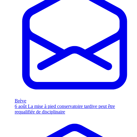
Brève
6 août
La mise à pied conservatoire tardive peut être
requalifiée de disciplinaire