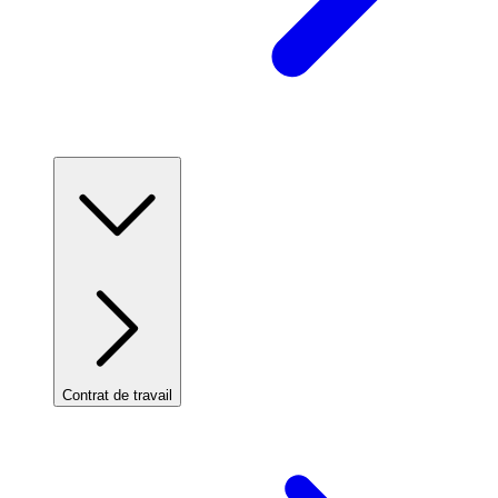
Contrat de travail