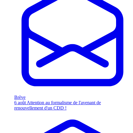
Brève
6 août
Attention au formalisme de l'avenant de
renouvellement d'un CDD !