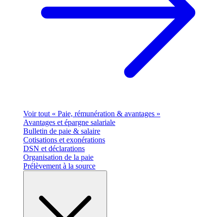
Voir tout « Paie, rémunération & avantages »
Avantages et épargne salariale
Bulletin de paie & salaire
Cotisations et exonérations
DSN et déclarations
Organisation de la paie
Prélèvement à la source