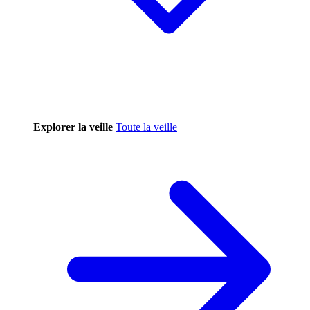
Explorer la veille
Toute la veille