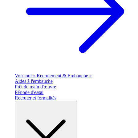
Voir tout « Recrutement & Embauche »
Aides à l'embauche
Prêt de main d'œuvre
Période d'essai
Recruter et formalités