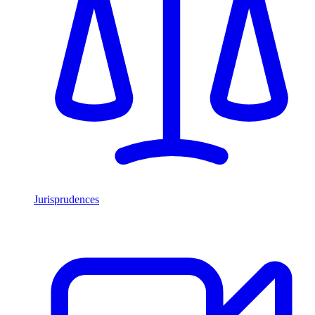
Jurisprudences