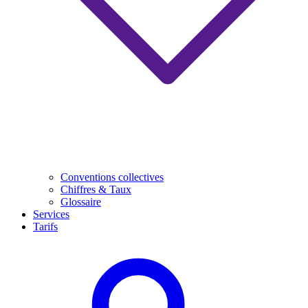
Conventions collectives
Chiffres & Taux
Glossaire
Services
Tarifs