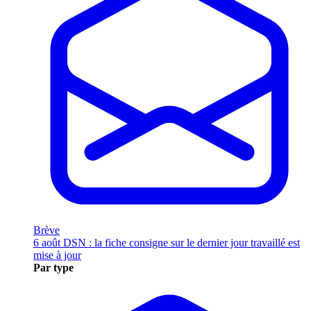
Brève
6 août
DSN : la fiche consigne sur le dernier jour travaillé est
mise à jour
Par type