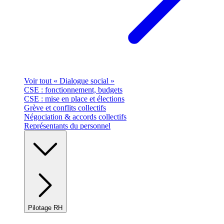
Voir tout « Dialogue social »
CSE : fonctionnement, budgets
CSE : mise en place et élections
Grève et conflits collectifs
Négociation & accords collectifs
Représentants du personnel
Pilotage RH