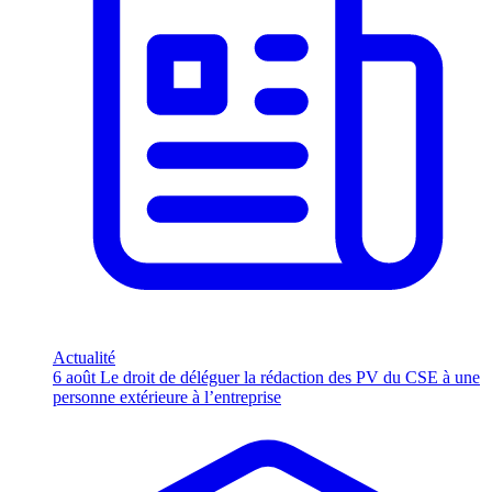
Actualité
6 août
Le droit de déléguer la rédaction des PV du CSE à une
personne extérieure à l’entreprise