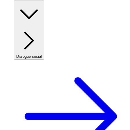
Dialogue social