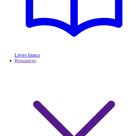
Livres blancs
Ressources