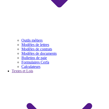
Outils métiers
Modèles de lettres
Modèles de contrats
Modèles de documents
Bulletins de paie
Formulaires Cerfa
Calculateurs
Textes et Lois