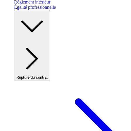
Règlement intérieur
Égalité professionnelle
Rupture du contrat