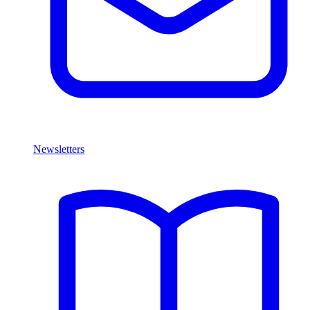
Newsletters