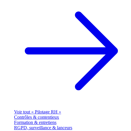
Voir tout « Pilotage RH »
Contrôles & contentieux
Formation & entretiens
RGPD, surveillance & lanceurs