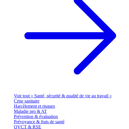
Voir tout « Santé, sécurité & qualité de vie au travail »
Crise sanitaire
Harcèlement et risques
Maladie pro & AT
Prévention & évaluation
Prévoyance & frais de santé
QVCT & RSE