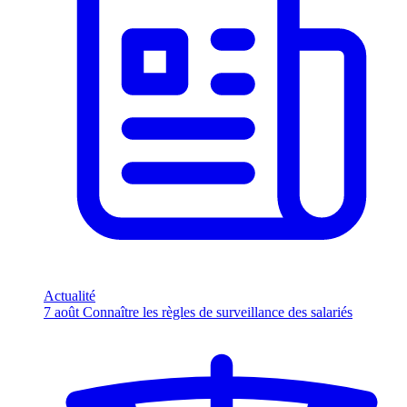
Actualité
7 août
Connaître les règles de surveillance des salariés