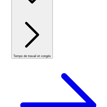
Temps de travail et congés