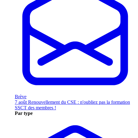
Brève
7 août
Renouvellement du CSE : n'oubliez pas la formation
SSCT des membres !
Par type