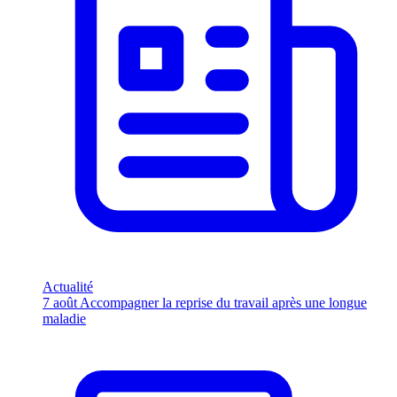
Actualité
7 août
Accompagner la reprise du travail après une longue
maladie