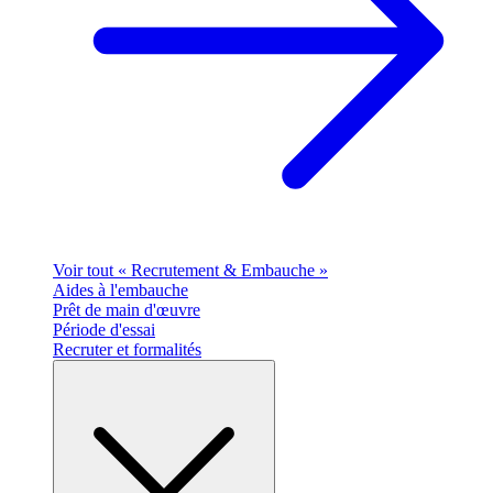
Voir tout « Recrutement & Embauche »
Aides à l'embauche
Prêt de main d'œuvre
Période d'essai
Recruter et formalités