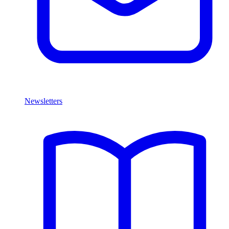
Newsletters