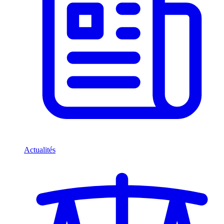
Actualités