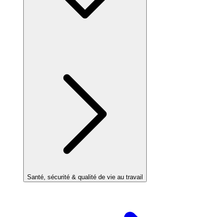
Santé, sécurité & qualité de vie au travail