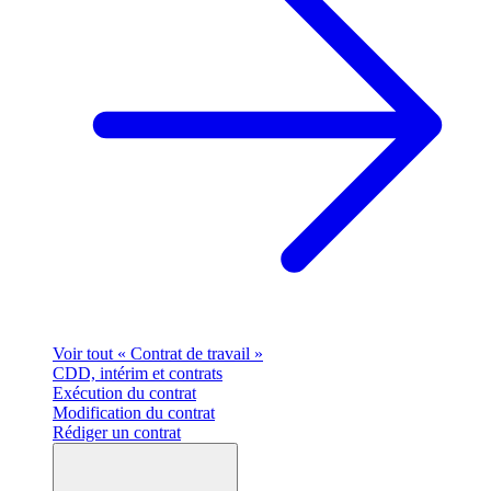
Voir tout « Contrat de travail »
CDD, intérim et contrats
Exécution du contrat
Modification du contrat
Rédiger un contrat