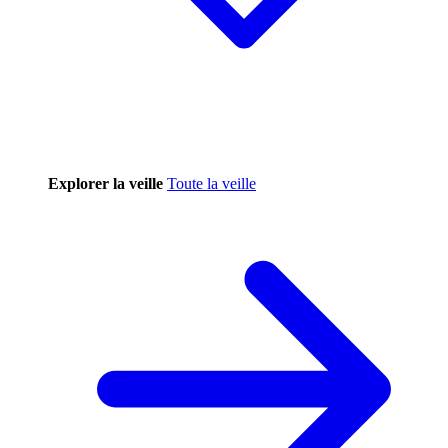
Explorer la veille
Toute la veille