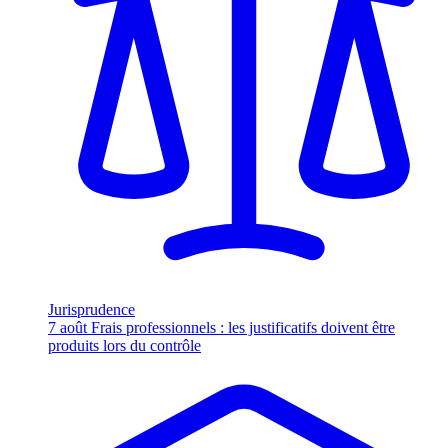
Jurisprudence
7 août
Frais professionnels : les justificatifs doivent être
produits lors du contrôle