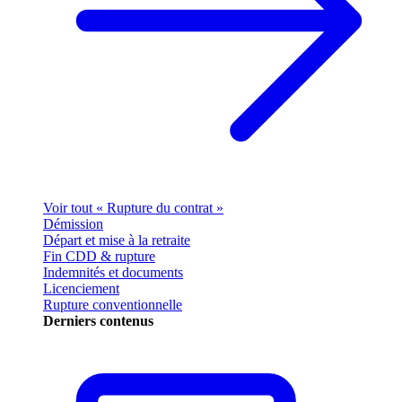
Voir tout « Rupture du contrat »
Démission
Départ et mise à la retraite
Fin CDD & rupture
Indemnités et documents
Licenciement
Rupture conventionnelle
Derniers contenus