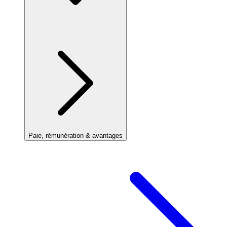
Paie, rémunération & avantages