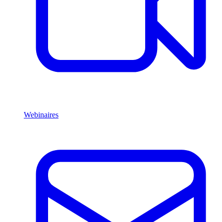
Webinaires