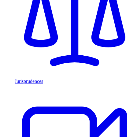
Jurisprudences