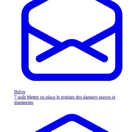
Brève
7 août
Mettre en place le registre des dangers graves et
imminents