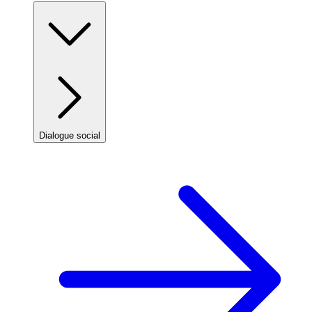
Dialogue social