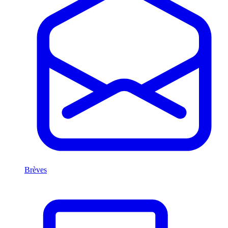
Brèves