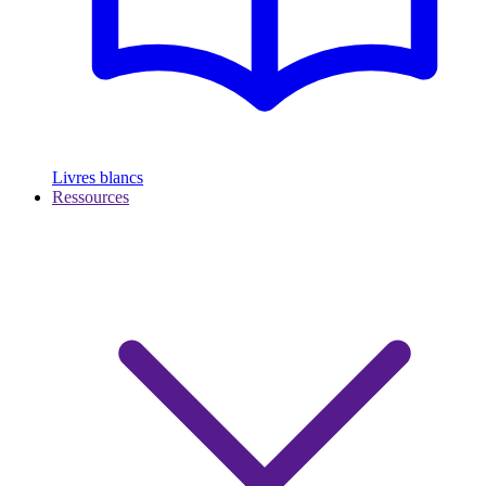
Livres blancs
Ressources