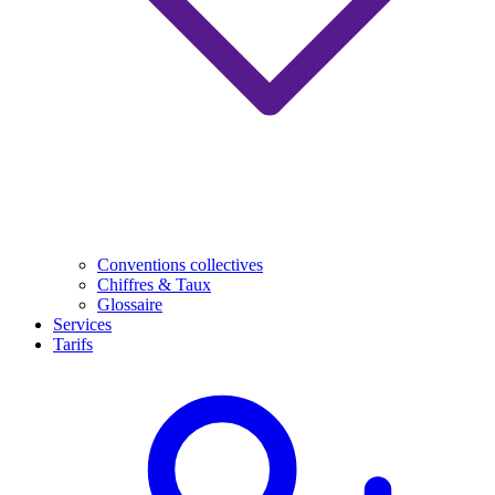
Conventions collectives
Chiffres & Taux
Glossaire
Services
Tarifs