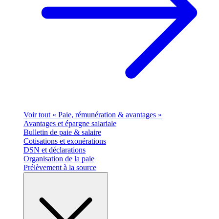
Voir tout « Paie, rémunération & avantages »
Avantages et épargne salariale
Bulletin de paie & salaire
Cotisations et exonérations
DSN et déclarations
Organisation de la paie
Prélèvement à la source