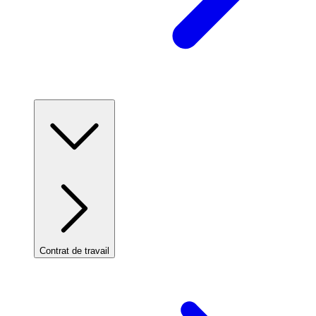
Contrat de travail