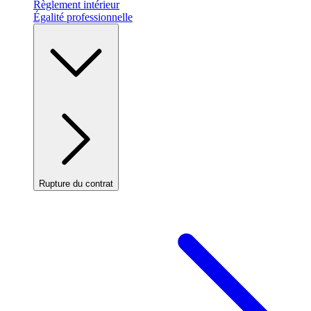
Règlement intérieur
Égalité professionnelle
Rupture du contrat