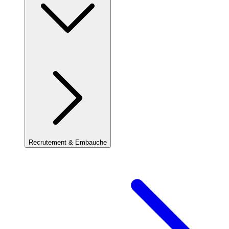
Recrutement & Embauche