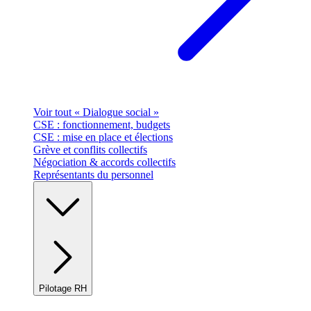
Voir tout « Dialogue social »
CSE : fonctionnement, budgets
CSE : mise en place et élections
Grève et conflits collectifs
Négociation & accords collectifs
Représentants du personnel
Pilotage RH