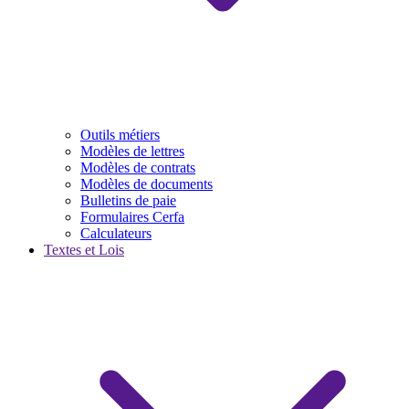
Outils métiers
Modèles de lettres
Modèles de contrats
Modèles de documents
Bulletins de paie
Formulaires Cerfa
Calculateurs
Textes et Lois