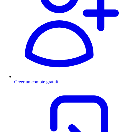
Créer un compte gratuit