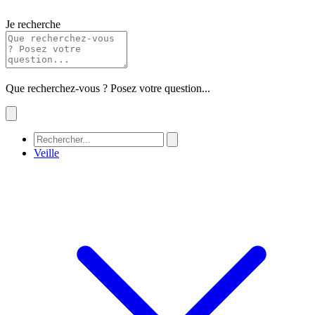
Je recherche
Que recherchez-vous ? Posez votre question...
Veille