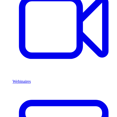
Webinaires