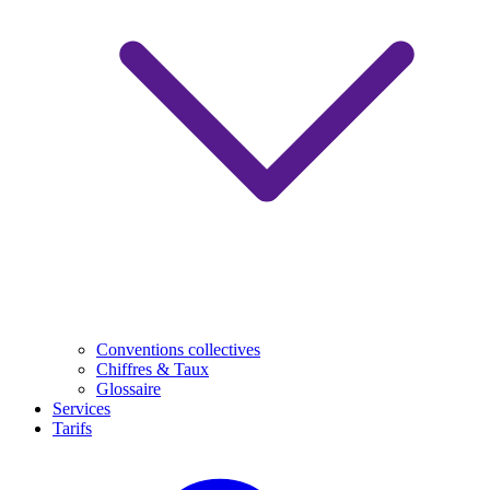
Conventions collectives
Chiffres & Taux
Glossaire
Services
Tarifs