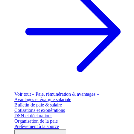
Voir tout « Paie, rémunération & avantages »
Avantages et épargne salariale
Bulletin de paie & salaire
Cotisations et exonérations
DSN et déclarations
Organisation de la paie
Prélèvement à la source