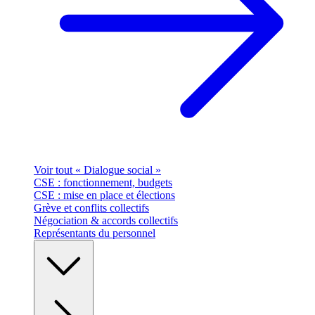
Voir tout « Dialogue social »
CSE : fonctionnement, budgets
CSE : mise en place et élections
Grève et conflits collectifs
Négociation & accords collectifs
Représentants du personnel