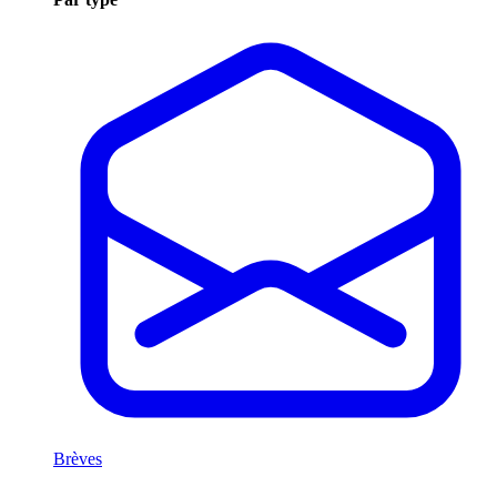
Brèves