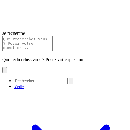
Je recherche
Que recherchez-vous ? Posez votre question...
Veille