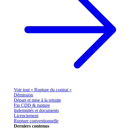
Voir tout « Rupture du contrat »
Démission
Départ et mise à la retraite
Fin CDD & rupture
Indemnités et documents
Licenciement
Rupture conventionnelle
Derniers contenus