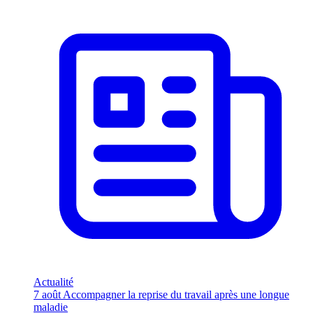
Actualité
7 août
Accompagner la reprise du travail après une longue
maladie