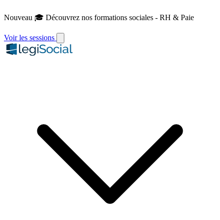
Nouveau
🎓 Découvrez nos formations sociales - RH & Paie
Voir les sessions