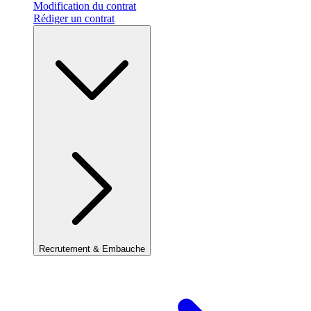
Modification du contrat
Rédiger un contrat
Recrutement & Embauche