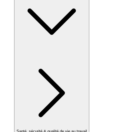
Santé, sécurité & qualité de vie au travail