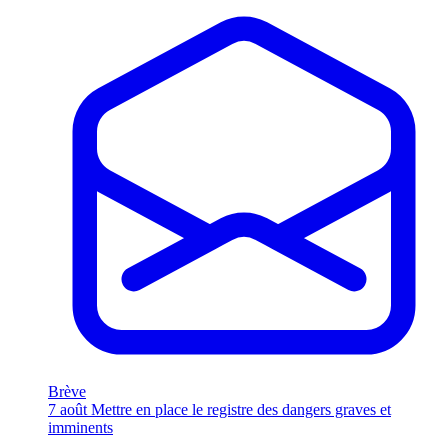
Brève
7 août
Mettre en place le registre des dangers graves et
imminents