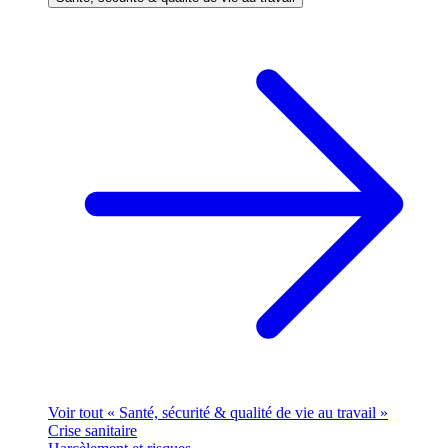
Voir tout « Santé, sécurité & qualité de vie au travail »
Crise sanitaire