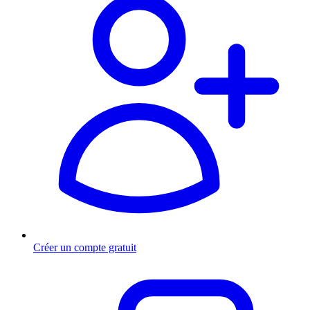
Créer un compte gratuit