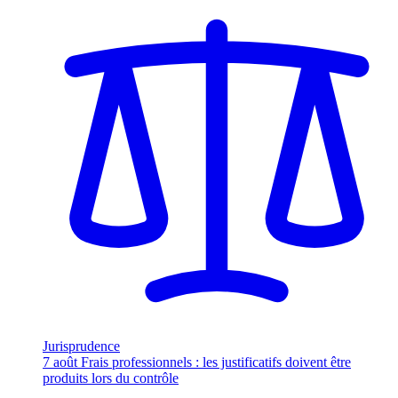
Jurisprudence
7 août
Frais professionnels : les justificatifs doivent être
produits lors du contrôle