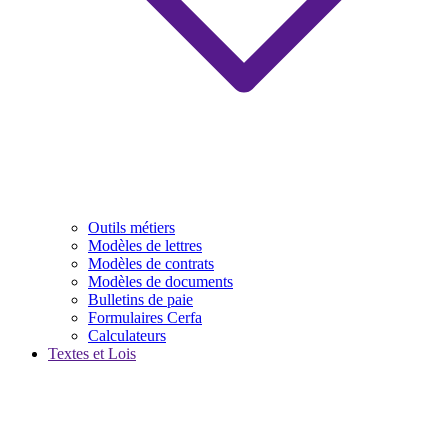
Outils métiers
Modèles de lettres
Modèles de contrats
Modèles de documents
Bulletins de paie
Formulaires Cerfa
Calculateurs
Textes et Lois