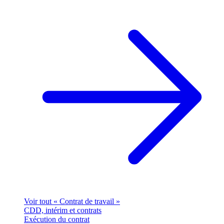
Voir tout « Contrat de travail »
CDD, intérim et contrats
Exécution du contrat