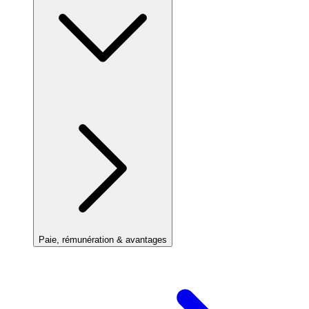
Paie, rémunération & avantages