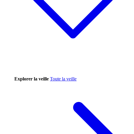
Explorer la veille
Toute la veille