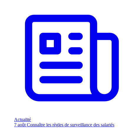
Actualité
7 août
Connaître les règles de surveillance des salariés