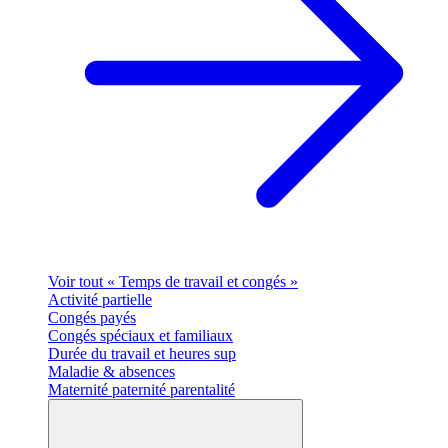
Voir tout « Temps de travail et congés »
Activité partielle
Congés payés
Congés spéciaux et familiaux
Durée du travail et heures sup
Maladie & absences
Maternité paternité parentalité