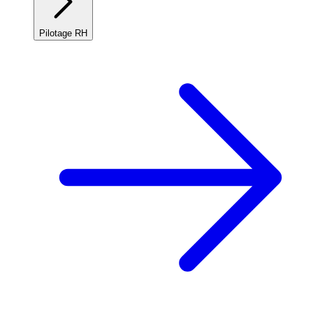
Pilotage RH