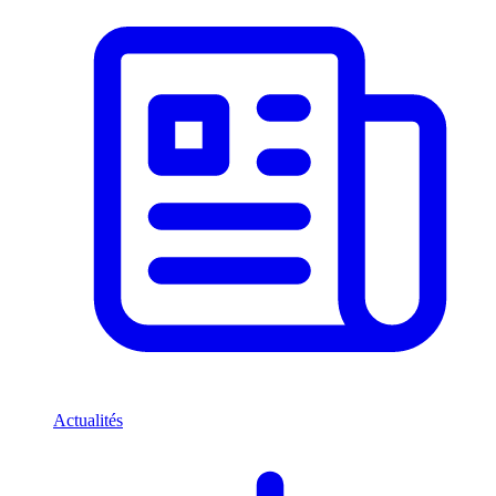
Actualités