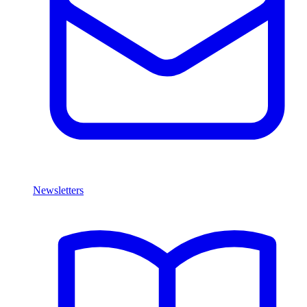
Newsletters