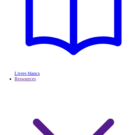
Livres blancs
Ressources