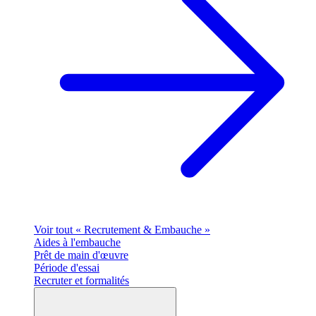
Voir tout « Recrutement & Embauche »
Aides à l'embauche
Prêt de main d'œuvre
Période d'essai
Recruter et formalités