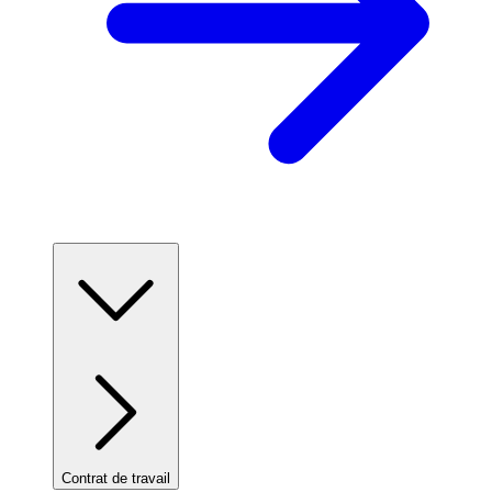
Contrat de travail