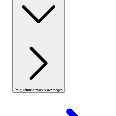
Paie, rémunération & avantages