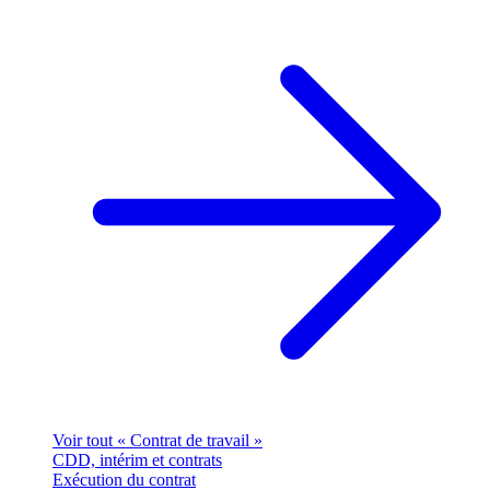
Voir tout « Contrat de travail »
CDD, intérim et contrats
Exécution du contrat