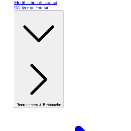
Modification du contrat
Rédiger un contrat
Recrutement & Embauche