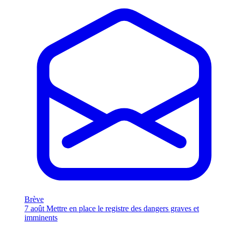
Brève
7 août
Mettre en place le registre des dangers graves et
imminents