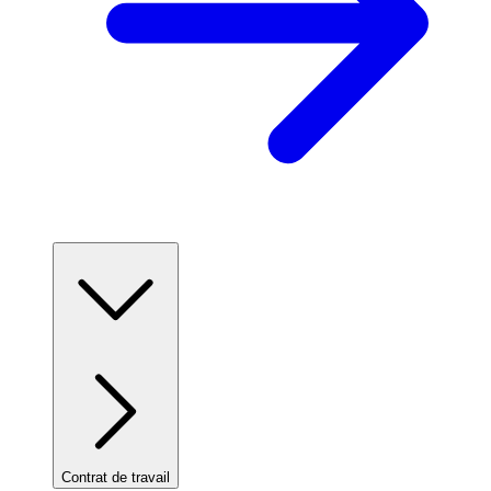
Contrat de travail