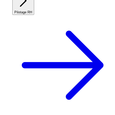
Pilotage RH