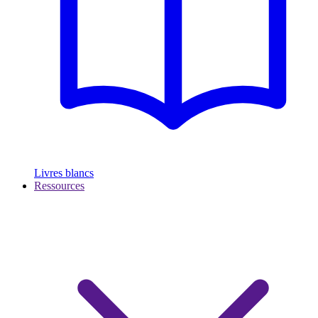
Livres blancs
Ressources