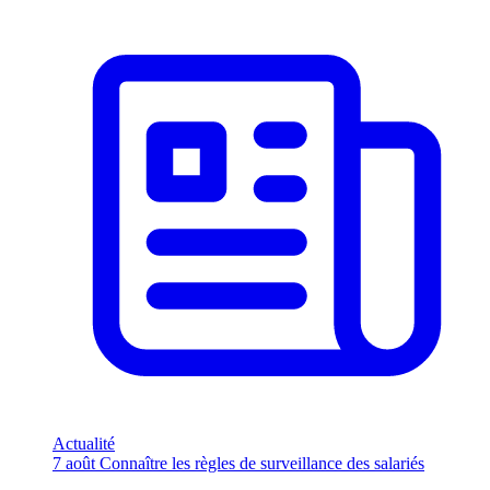
Actualité
7 août
Connaître les règles de surveillance des salariés