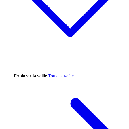
Explorer la veille
Toute la veille