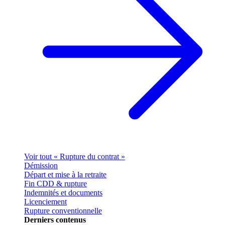
Voir tout « Rupture du contrat »
Démission
Départ et mise à la retraite
Fin CDD & rupture
Indemnités et documents
Licenciement
Rupture conventionnelle
Derniers contenus