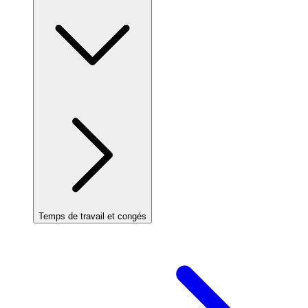
Temps de travail et congés