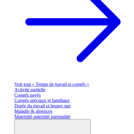
Voir tout « Temps de travail et congés »
Activité partielle
Congés payés
Congés spéciaux et familiaux
Durée du travail et heures sup
Maladie & absences
Maternité paternité parentalité