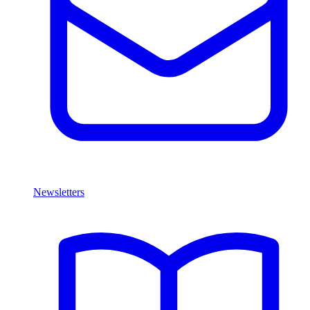
Newsletters