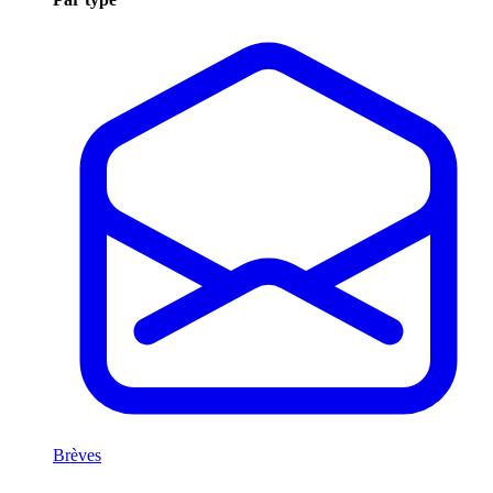
Brèves