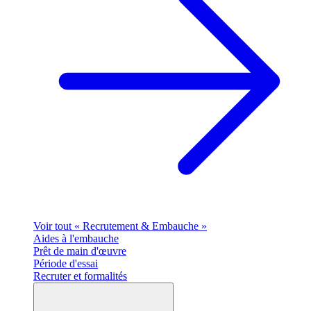
Voir tout « Recrutement & Embauche »
Aides à l'embauche
Prêt de main d'œuvre
Période d'essai
Recruter et formalités