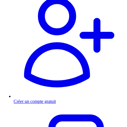
Créer un compte gratuit