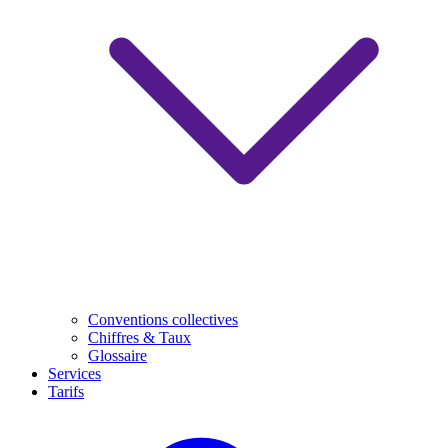
Conventions collectives
Chiffres & Taux
Glossaire
Services
Tarifs