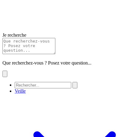
Je recherche
Que recherchez-vous ? Posez votre question...
Veille