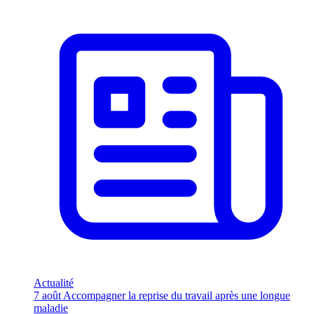
Actualité
7 août
Accompagner la reprise du travail après une longue
maladie