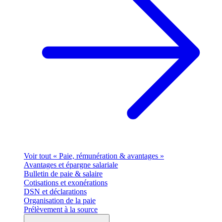
Voir tout « Paie, rémunération & avantages »
Avantages et épargne salariale
Bulletin de paie & salaire
Cotisations et exonérations
DSN et déclarations
Organisation de la paie
Prélèvement à la source