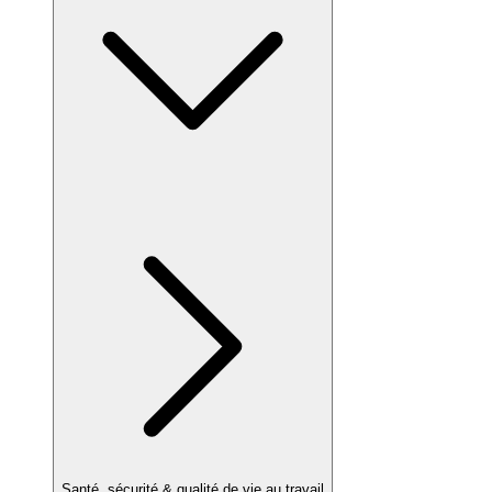
Santé, sécurité & qualité de vie au travail