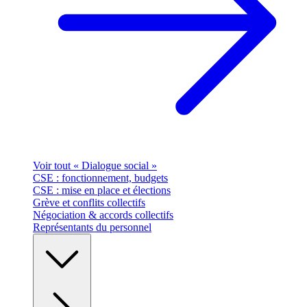
Voir tout « Dialogue social »
CSE : fonctionnement, budgets
CSE : mise en place et élections
Grève et conflits collectifs
Négociation & accords collectifs
Représentants du personnel