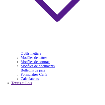
Outils métiers
Modèles de lettres
Modèles de contrats
Modèles de documents
Bulletins de paie
Formulaires Cerfa
Calculateurs
Textes et Lois