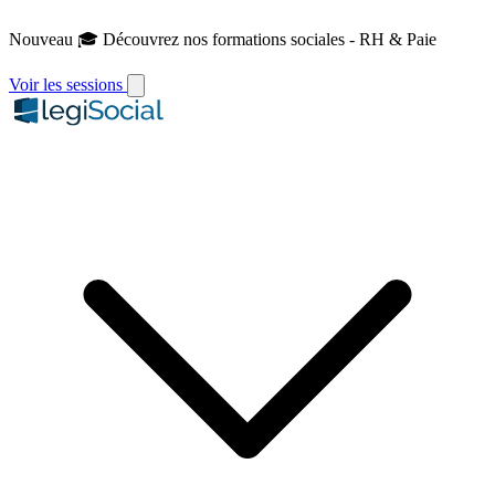
Nouveau
🎓 Découvrez nos formations sociales - RH & Paie
Voir les sessions