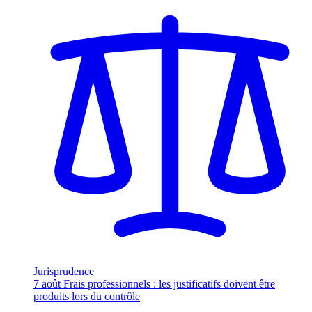
Jurisprudence
7 août
Frais professionnels : les justificatifs doivent être
produits lors du contrôle