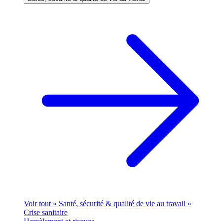
Voir tout « Santé, sécurité & qualité de vie au travail »
Crise sanitaire