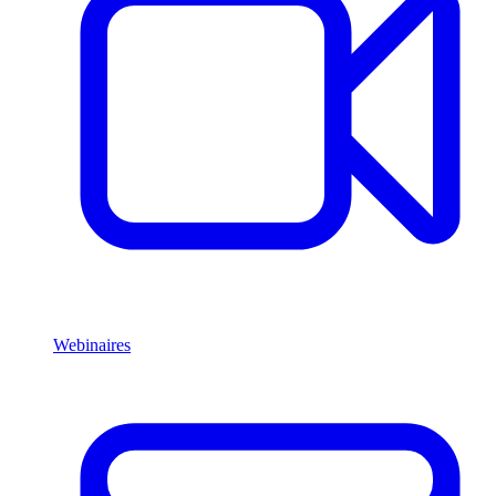
Webinaires