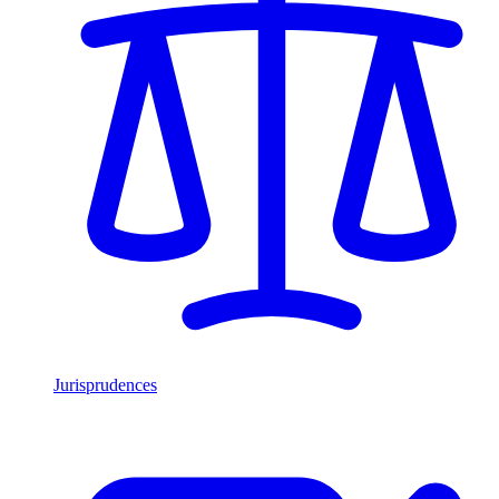
Jurisprudences