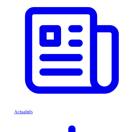
Actualités